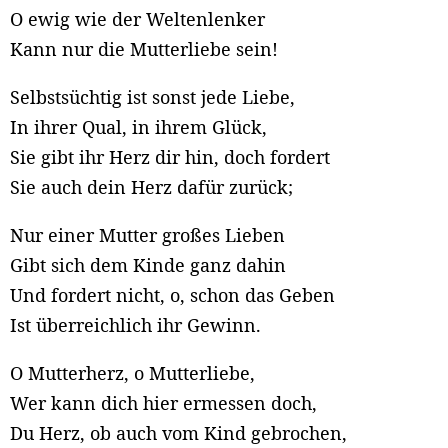
O ewig wie der Weltenlenker
Kann nur die Mutterliebe sein!
Selbstsüchtig ist sonst jede Liebe,
In ihrer Qual, in ihrem Glück,
Sie gibt ihr Herz dir hin, doch fordert
Sie auch dein Herz dafür zurück;
Nur einer Mutter großes Lieben
Gibt sich dem Kinde ganz dahin
Und fordert nicht, o, schon das Geben
Ist überreichlich ihr Gewinn.
O Mutterherz, o Mutterliebe,
Wer kann dich hier ermessen doch,
Du Herz, ob auch vom Kind gebrochen,