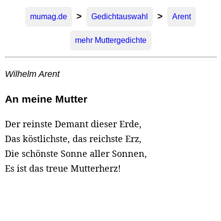
>
>
mumag.de
Gedichtauswahl
Arent
mehr Muttergedichte
Wilhelm Arent
An meine Mutter
Der reinste Demant dieser Erde,
Das köstlichste, das reichste Erz,
Die schönste Sonne aller Sonnen,
Es ist das treue Mutterherz!