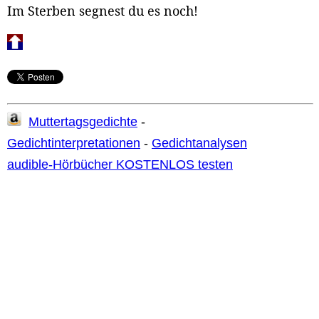
Im Sterben segnest du es noch!
Muttertagsgedichte
-
Gedichtinterpretationen
-
Gedichtanalysen
audible-Hörbücher KOSTENLOS testen