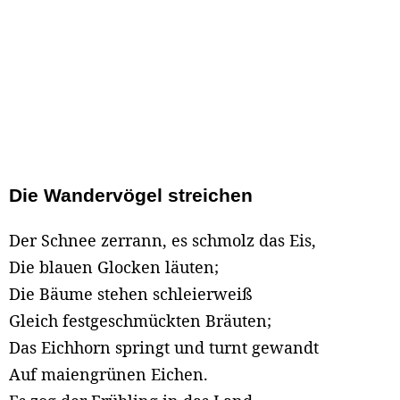
Die Wandervögel streichen
Der Schnee zerrann, es schmolz das Eis,
Die blauen Glocken läuten;
Die Bäume stehen schleierweiß
Gleich festgeschmückten Bräuten;
Das Eichhorn springt und turnt gewandt
Auf maiengrünen Eichen.