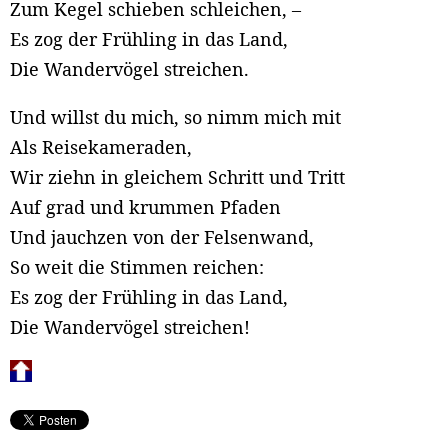
Zum Kegel schieben schleichen, –
Es zog der Frühling in das Land,
Die Wandervögel streichen.
Und willst du mich, so nimm mich mit
Als Reisekameraden,
Wir ziehn in gleichem Schritt und Tritt
Auf grad und krummen Pfaden
Und jauchzen von der Felsenwand,
So weit die Stimmen reichen:
Es zog der Frühling in das Land,
Die Wandervögel streichen!