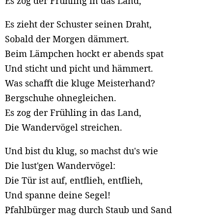
Es zog der Frühling in das Land,
Es zieht der Schuster seinen Draht,
Sobald der Morgen dämmert.
Beim Lämpchen hockt er abends spat
Und sticht und picht und hämmert.
Was schafft die kluge Meisterhand?
Bergschuhe ohnegleichen.
Es zog der Frühling in das Land,
Die Wandervögel streichen.
Und bist du klug, so machst du's wie
Die lust'gen Wandervögel:
Die Tür ist auf, entflieh, entflieh,
Und spanne deine Segel!
Pfahlbürger mag durch Staub und Sand