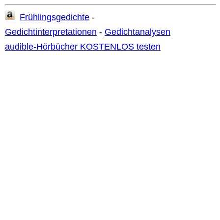
Frühlingsgedichte
-
Gedichtinterpretationen
-
Gedichtanalysen
audible-Hörbücher KOSTENLOS testen