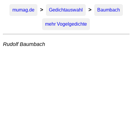
>
>
mumag.de
Gedichtauswahl
Baumbach
mehr Vogelgedichte
Rudolf Baumbach