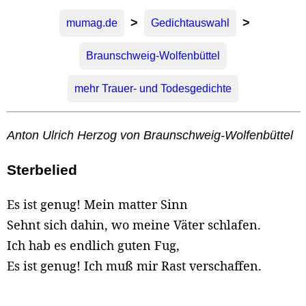
>
>
mumag.de
Gedichtauswahl
Braunschweig-Wolfenbüttel
mehr Trauer- und Todesgedichte
Anton Ulrich Herzog von Braunschweig-Wolfenbüttel
Sterbelied
Es ist genug! Mein matter Sinn
Sehnt sich dahin, wo meine Väter schlafen.
Ich hab es endlich guten Fug,
Es ist genug! Ich muß mir Rast verschaffen.