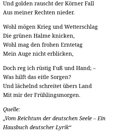
Und golden rauscht der Körner Fall
Aus meiner Rechten nieder.
Wohl mögen Krieg und Wetterschlag
Die grünen Halme knicken,
Wohl mag den frohen Erntetag
Mein Auge nicht erblicken,
Doch reg ich rüstig Fuß und Hand; –
Was hilft das eitle Sorgen?
Und lächelnd schreitet übers Land
Mit mir der Frühlingsmorgen.
Quelle:
„Vom Reichtum der deutschen Seele – Ein
Hausbuch deutscher Lyrik“