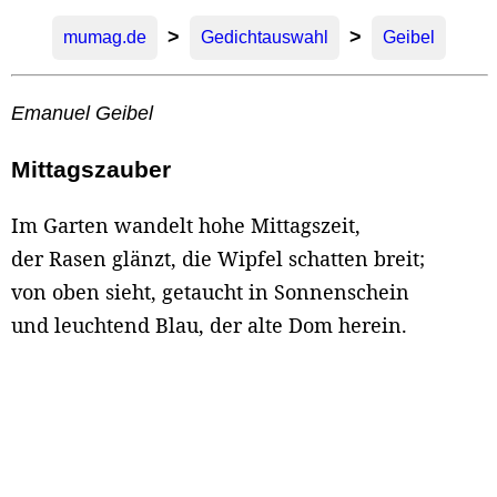
>
>
mumag.de
Gedichtauswahl
Geibel
Emanuel Geibel
Mittagszauber
Im Garten wandelt hohe Mittagszeit,
der Rasen glänzt, die Wipfel schatten breit;
von oben sieht, getaucht in Sonnenschein
und leuchtend Blau, der alte Dom herein.