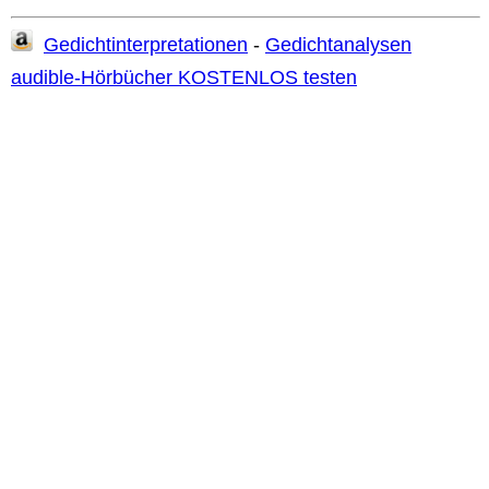
Gedichtinterpretationen
-
Gedichtanalysen
audible-Hörbücher KOSTENLOS testen