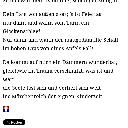
Schneewittchen, Däumling, Schlangenkönigin.
Kein Laut von außen stört; 's ist Feiertag –
nur dann und wann vom Turm ein
Glockenschlag!
Nur dann und wann der mattgedämpfte Schall
im hohen Gras von eines Apfels Fall!
Da kommt auf mich ein Dämmern wunderbar,
gleichwie im Traum verschmilzt, was ist und
war:
die Seele löst sich und verliert sich weit
ins Märchenreich der eignen Kinderzeit.