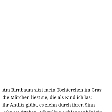
Am Birnbaum sitzt mein Töchterchen im Gras;
die Märchen liest sie, die als Kind ich las;
ihr Antlitz glüht, es ziehn durch ihren Sinn