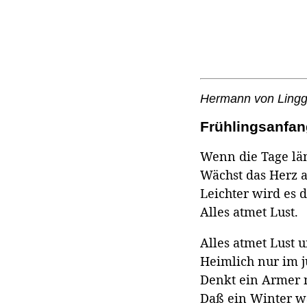
Hermann von Ling
Frühlingsanfan
Wenn die Tage lä
Wächst das Herz a
Leichter wird es 
Alles atmet Lust.
Alles atmet Lust 
Heimlich nur im 
Denkt ein Armer 
Daß ein Winter w