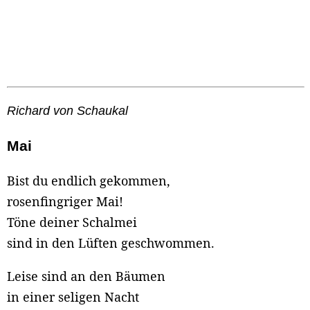
Richard von Schaukal
Mai
Bist du endlich gekommen,
rosenfingriger Mai!
Töne deiner Schalmei
sind in den Lüften geschwommen.
Leise sind an den Bäumen
in einer seligen Nacht