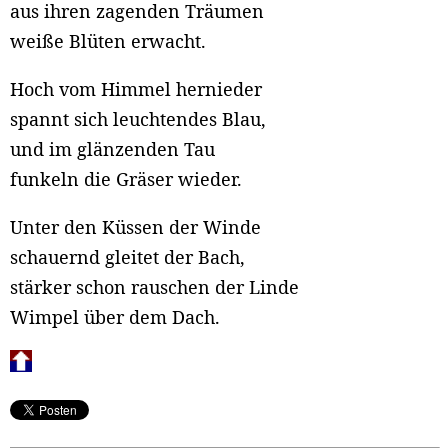
aus ihren zagenden Träumen
weiße Blüten erwacht.
Hoch vom Himmel hernieder
spannt sich leuchtendes Blau,
und im glänzenden Tau
funkeln die Gräser wieder.
Unter den Küssen der Winde
schauernd gleitet der Bach,
stärker schon rauschen der Linde
Wimpel über dem Dach.