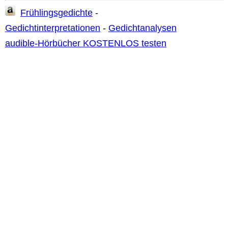
Frühlingsgedichte
-
Gedichtinterpretationen
-
Gedichtanalysen
audible-Hörbücher KOSTENLOS testen