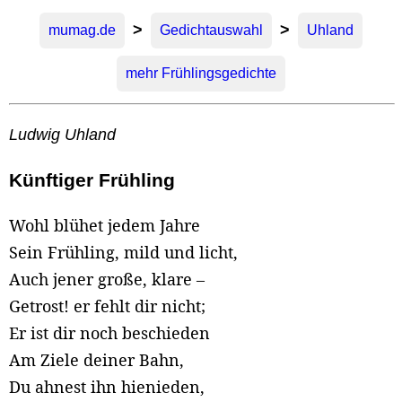
>
>
mumag.de
Gedichtauswahl
Uhland
mehr Frühlingsgedichte
Ludwig Uhland
Künftiger Frühling
Wohl blühet jedem Jahre
Sein Frühling, mild und licht,
Auch jener große, klare –
Getrost! er fehlt dir nicht;
Er ist dir noch beschieden
Am Ziele deiner Bahn,
Du ahnest ihn hienieden,