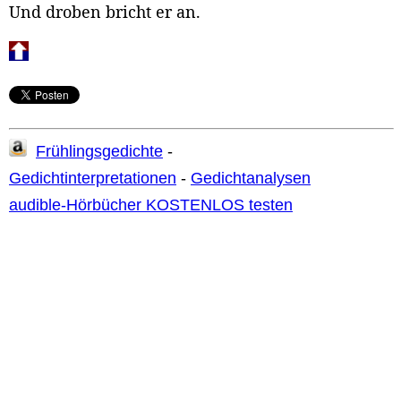
Und droben bricht er an.
Frühlingsgedichte
-
Gedichtinterpretationen
-
Gedichtanalysen
audible-Hörbücher KOSTENLOS testen